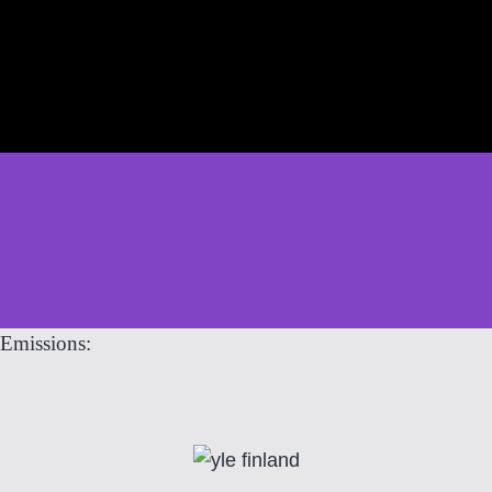
Emissions: