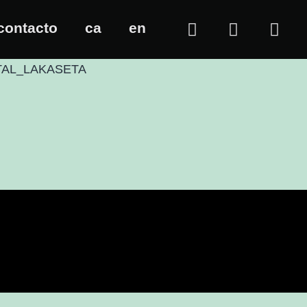
contacto
ca
en