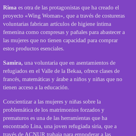
Rima
es otra de las protagonistas que ha creado el
proyecto «Wing Woman», que a través de costureras
voluntarias fabrican artículos de higiene íntima
femenina como compresas y pañales para abastecer a
las mujeres que no tienen capacidad para comprar
estos productos esenciales.
Samira,
una voluntaria que en asentamientos de
refugiados en el Valle de la Bekaa, ofrece clases de
francés, matemáticas y árabe a niños y niñas que no
tienen acceso a la educación.
Concientizar a las mujeres y niñas sobre la
problemática de los matrimonios forzados y
prematuros es una de las herramientas que ha
encontrado Lina, una joven refugiada siria, que a
través de ACNUR trabaja para empoderar a las