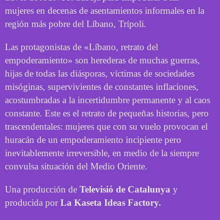
mujeres en decenas de asentamientos informales en la
región más pobre del Líbano, Trípoli.
Las protagonistas de «Líbano, retrato del
empoderamiento» son herederas de muchas guerras,
hijas de todas las diásporas, víctimas de sociedades
misóginas, supervivientes de constantes inflaciones,
acostumbradas a la incertidumbre permanente y al caos
constante. Este es el retrato de pequeñas historias, pero
trascendentales: mujeres que con su vuelo provocan el
huracán de un empoderamiento incipiente pero
inevitablemente irreversible, en medio de la siempre
convulsa situación del Medio Oriente.
Una producción de
Televisió de Catalunya
y
producida por
La Kaseta Ideas Factory.