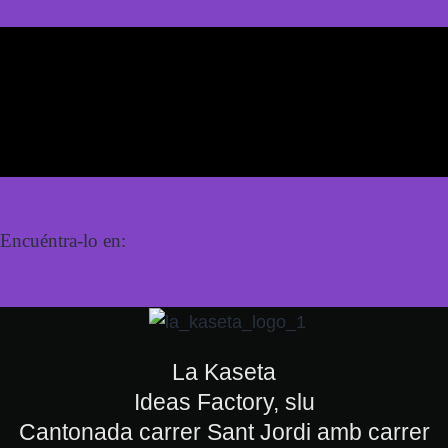
Encuéntra-lo en:
La Kaseta
Ideas Factory, slu
Cantonada carrer Sant Jordi amb carrer