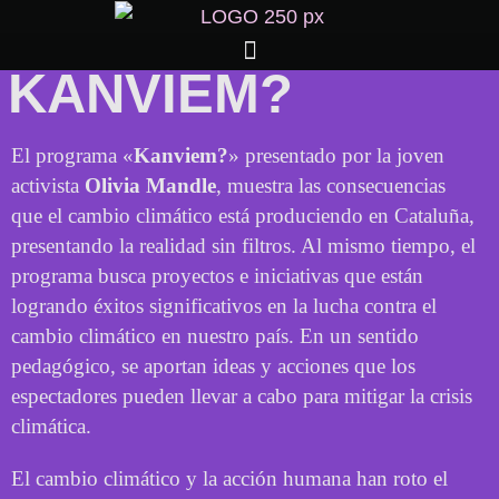
KANVIEM?
El programa «
Kanviem?
» presentado por la joven
activista
Olivia Mandle
, muestra las consecuencias
que el cambio climático está produciendo en Cataluña,
presentando la realidad sin filtros. Al mismo tiempo, el
programa busca proyectos e iniciativas que están
logrando éxitos significativos en la lucha contra el
cambio climático en nuestro país. En un sentido
pedagógico, se aportan ideas y acciones que los
espectadores pueden llevar a cabo para mitigar la crisis
climática.
El cambio climático y la acción humana han roto el