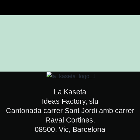
La Kaseta
Ideas Factory, slu
Cantonada carrer Sant Jordi amb carrer
Raval Cortines.
08500, Vic, Barcelona