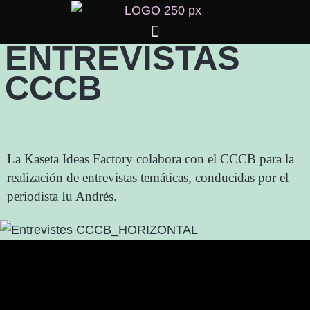
ENTREVISTAS
CCCB
La Kaseta Ideas Factory colabora con el CCCB para la
realización de entrevistas temáticas, conducidas por el
periodista Iu Andrés.