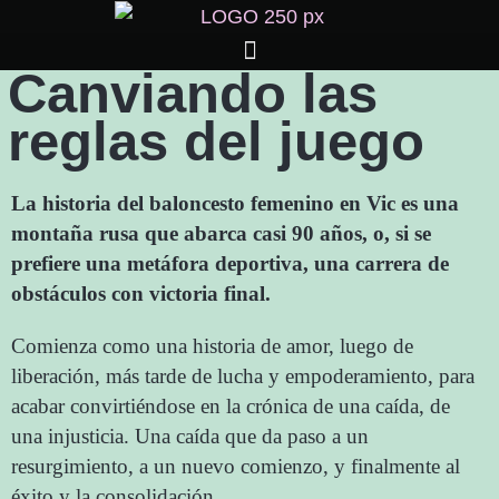
Canviando las
reglas del juego
La historia del baloncesto femenino en Vic es una
montaña rusa que abarca casi 90 años, o, si se
prefiere una metáfora deportiva, una carrera de
obstáculos con victoria final.
Comienza como una historia de amor, luego de
liberación, más tarde de lucha y empoderamiento, para
acabar convirtiéndose en la crónica de una caída, de
una injusticia. Una caída que da paso a un
resurgimiento, a un nuevo comienzo, y finalmente al
éxito y la consolidación.