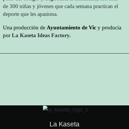
de 300 niñas y jóvenes que cada semana practican el
deporte que les apasiona.
Una producción de
Ayuntamiento de Vic
y
producia
por
La Kaseta Ideas Factory.
La Kaseta