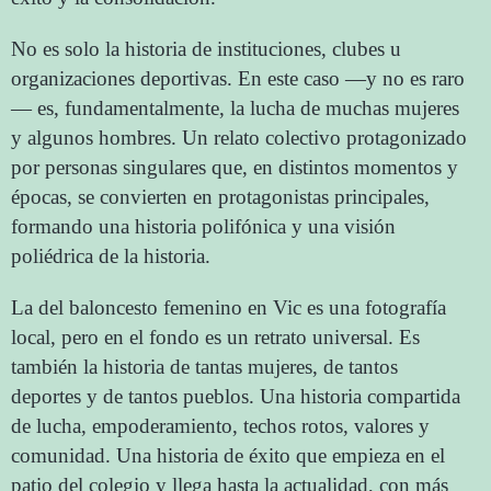
No es solo la historia de instituciones, clubes u
organizaciones deportivas. En este caso —y no es raro
— es, fundamentalmente, la lucha de muchas mujeres
y algunos hombres. Un relato colectivo protagonizado
por personas singulares que, en distintos momentos y
épocas, se convierten en protagonistas principales,
formando una historia polifónica y una visión
poliédrica de la historia.
La del baloncesto femenino en Vic es una fotografía
local, pero en el fondo es un retrato universal. Es
también la historia de tantas mujeres, de tantos
deportes y de tantos pueblos. Una historia compartida
de lucha, empoderamiento, techos rotos, valores y
comunidad. Una historia de éxito que empieza en el
patio del colegio y llega hasta la actualidad, con más